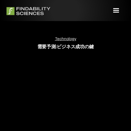
Technology
需要予測:ビジネス成功の鍵