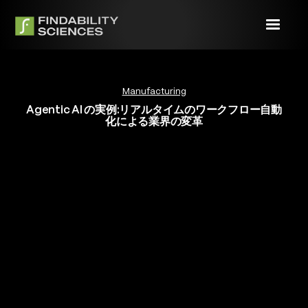
Manufacturing
Agentic AI の実例:リアルタイムのワークフロー自動
化による業界の変革