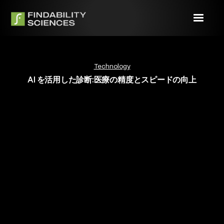
Technology
AI を活用した診断:医療の精度とスピードの向上