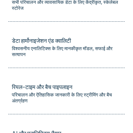
सभी परिचालन और व्यावसायिक डेटा के लिए केंद्रीकृत, स्केलेबल
स्टोरेज
डेटा हार्मोनाइजेशन एंड क्वालिटी
विश्वसनीय एनालिटिक्स के लिए मानकीकृत मॉडल, सफाई और
सत्यापन
रियल-टाइम और बैच पाइपलाइन
परिचालन और ऐतिहासिक जानकारी के लिए स्ट्रीमिंग और बैच
अंतर्ग्रहण
AI और एनालिटिक्स तैयार