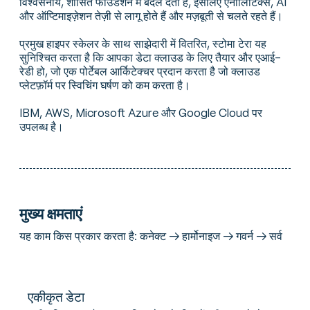
विश्वसनीय, शासित फाउंडेशन में बदल देता है, इसलिए एनालिटिक्स, AI
और ऑप्टिमाइज़ेशन तेज़ी से लागू होते हैं और मज़बूती से चलते रहते हैं।
प्रमुख हाइपर स्केलर के साथ साझेदारी में वितरित, स्टोमा टेरा यह
सुनिश्चित करता है कि आपका डेटा क्लाउड के लिए तैयार और एआई-
रेडी हो, जो एक पोर्टेबल आर्किटेक्चर प्रदान करता है जो क्लाउड
प्लेटफ़ॉर्म पर स्विचिंग घर्षण को कम करता है।
IBM, AWS, Microsoft Azure और Google Cloud पर
उपलब्ध है।
मुख्य क्षमताएं
यह काम किस प्रकार करता है: कनेक्ट → हार्मोनाइज → गवर्न → सर्व
एकीकृत डेटा