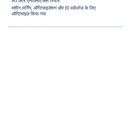
मशीन लर्निंग, ऑप्टिमाइज़ेशन और BI वर्कलोड के लिए
ऑप्टिमाइज़ किया गया